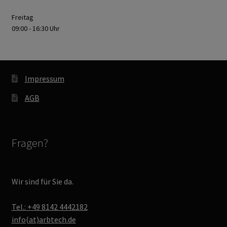
Freitag
09:00 - 16:30 Uhr
Impressum
AGB
Fragen?
Wir sind für Sie da.
Tel.: +49 8142 4442182
info(at)arbtech.de