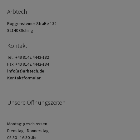
Arbtech
Roggensteiner Straße 132
82140 Olching
Kontakt
Tel.: +49 8142 4442-182
Fax: +49 8142 4442-184
info(at)arbtech.de
Kontaktformular
Unsere Öffnungszeiten
Montag: geschlossen
Dienstag - Donnerstag
08:30 - 16:30 Uhr