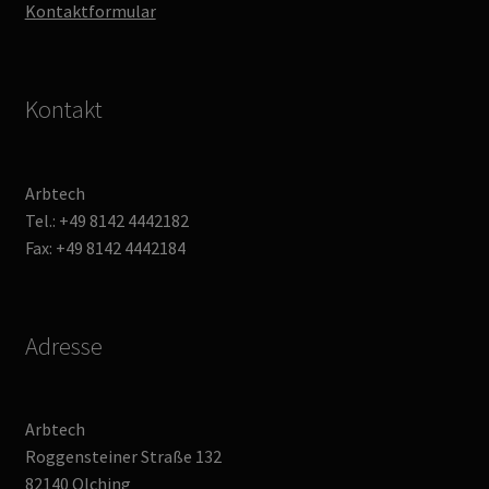
Kontaktformular
Kontakt
Arbtech
Tel.: +49 8142 4442182
Fax: +49 8142 4442184
Adresse
Arbtech
Roggensteiner Straße 132
82140 Olching