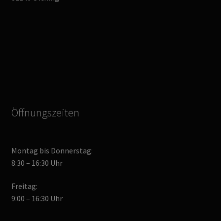
Öffnungszeiten
Montag bis Donnerstag:
8:30 – 16:30 Uhr
Freitag:
9:00 – 16:30 Uhr