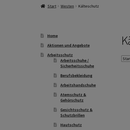
Start
Westen
Kälteschutz
K
Home
Aktionen und Angebote
Arbeitsschutz
Arbeitsschuhe /
Sicherheitsschuhe
Berufsbekleidung
Arbeitshandschuhe
Atemschutz &
Gehörschutz
Gesichtsschutz &
Schutzbrillen
Hautschutz