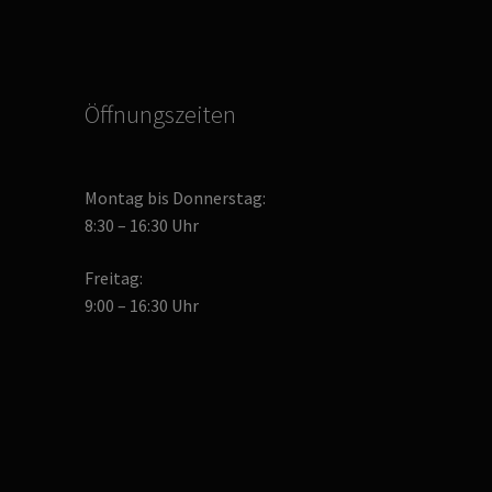
Öffnungszeiten
Montag bis Donnerstag:
8:30 – 16:30 Uhr
Freitag:
9:00 – 16:30 Uhr