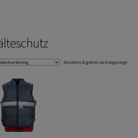
älteschutz
Einzelnes Ergebnis wird angezeigt