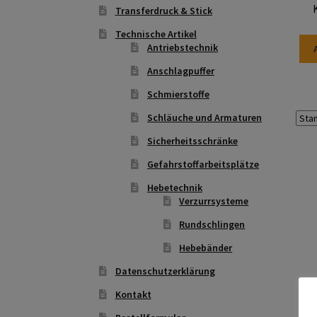
Transferdruck & Stick
Technische Artikel
Antriebstechnik
Anschlagpuffer
Schmierstoffe
Schläuche und Armaturen
Sicherheitsschränke
Gefahrstoffarbeitsplätze
Hebetechnik
Verzurrsysteme
Rundschlingen
Hebebänder
Datenschutzerklärung
Kontakt