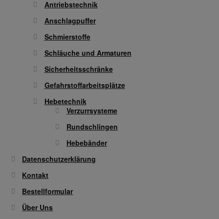
Antriebstechnik
Anschlagpuffer
Schmierstoffe
Schläuche und Armaturen
Sicherheitsschränke
Gefahrstoffarbeitsplätze
Hebetechnik
Verzurrsysteme
Rundschlingen
Hebebänder
Datenschutzerklärung
Kontakt
Bestellformular
Über Uns