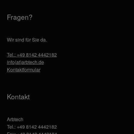
Fragen?
Wir sind für Sie da.
Tel.: +49 8142 4442182
info(at)arbtech.de
Kontaktformular
Kontakt
Arbtech
Tel.: +49 8142 4442182