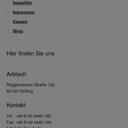
Imagefilm
Impressum
Kassen
Shop
Hier finden Sie uns
Arbtech
Roggensteiner Straße 132
82140 Olching
Kontakt
Tel.: +49 8142 4442-182
Fax: +49 8142 4442-184