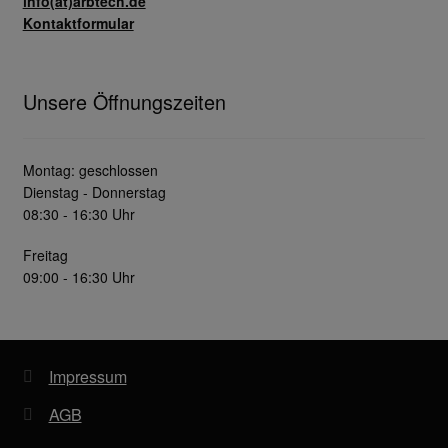
info(at)arbtech.de
Kontaktformular
Unsere Öffnungszeiten
Montag: geschlossen
Dienstag - Donnerstag
08:30 - 16:30 Uhr
Freitag
09:00 - 16:30 Uhr
Impressum
AGB