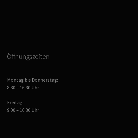
Öffnungszeiten
Montag bis Donnerstag:
8:30 – 16:30 Uhr
Freitag:
9:00 – 16:30 Uhr