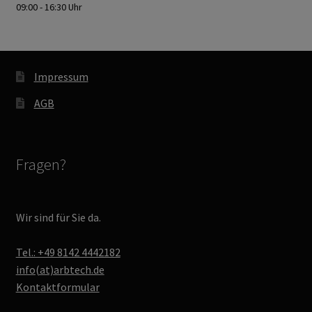
09:00 - 16:30 Uhr
Impressum
AGB
Fragen?
Wir sind für Sie da.
Tel.: +49 8142 4442182
info(at)arbtech.de
Kontaktformular