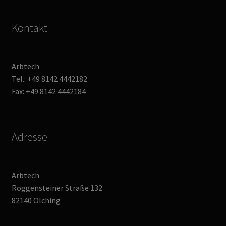
Kontakt
Arbtech
Tel.: +49 8142 4442182
Fax: +49 8142 4442184
Adresse
Arbtech
Roggensteiner Straße 132
82140 Olching