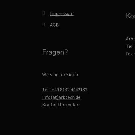
Impressum
Ko
AGB
Arb
Tel.
Fragen?
Fax:
Wir sind für Sie da.
Tel.: +49 8142 4442182
info(at)arbtech.de
Kontaktformular