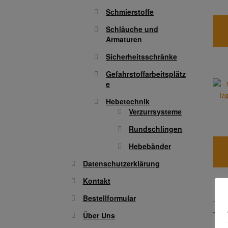
Schmierstoffe
Schläuche und
Armaturen
Sicherheitsschränke
Gefahrstoffarbeitsplätz
e
Hebetechnik
Verzurrsysteme
Rundschlingen
Hebebänder
Datenschutzerklärung
Kontakt
Bestellformular
Über Uns