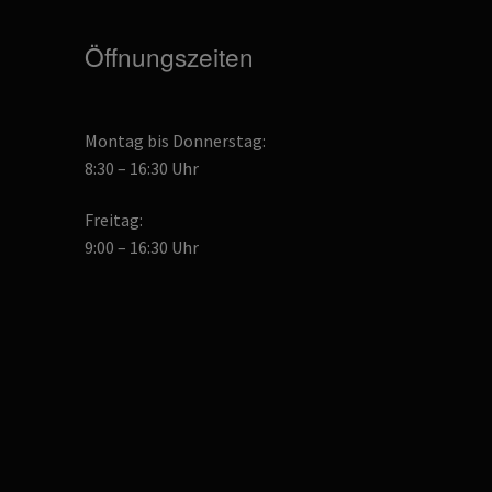
Öffnungszeiten
Montag bis Donnerstag:
8:30 – 16:30 Uhr
Freitag:
9:00 – 16:30 Uhr