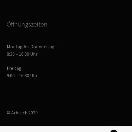
Öffnungszeiten
Montag bis Donnerstag:
8:30 – 16:30 Uhr
Freitag:
9:00 – 16:30 Uhr
© Arbtech 2020