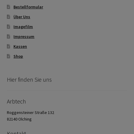
Bestellformular
Über Uns
Imagefilm
Impressum
Kassen
Shop
Hier finden Sie uns
Arbtech
Roggensteiner Straße 132
82140 Olching
Kontakt