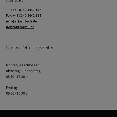
Tel.: +49 8142 4442-182
Fax: +49 8142 4442-184
info(at)arbtech.de
Kontaktformular
Unsere Öffnungszeiten
Montag: geschlossen
Dienstag - Donnerstag
08:30 - 16:30 Uhr
Freitag
09:00 - 16:30 Uhr