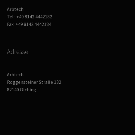
Arbtech
Tel.: +49 8142 4442182
Fax: +49 8142 4442184
Adresse
Arbtech
Roggensteiner Straße 132
82140 Olching