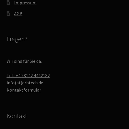
Impressum
AGB
Fragen?
Wir sind für Sie da.
Tel.: +49 8142 4442182
info(at)arbtech.de
Kontaktformular
Kontakt