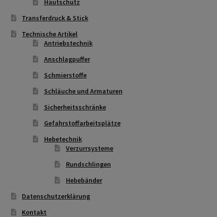
Hautschutz
Transferdruck & Stick
Technische Artikel
Antriebstechnik
Anschlagpuffer
Schmierstoffe
Schläuche und Armaturen
Sicherheitsschränke
Gefahrstoffarbeitsplätze
Hebetechnik
Verzurrsysteme
Rundschlingen
Hebebänder
Datenschutzerklärung
Kontakt