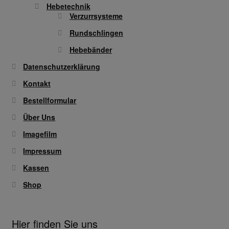
Hebetechnik
Verzurrsysteme
Rundschlingen
Hebebänder
Datenschutzerklärung
Kontakt
Bestellformular
Über Uns
Imagefilm
Impressum
Kassen
Shop
Hier finden Sie uns