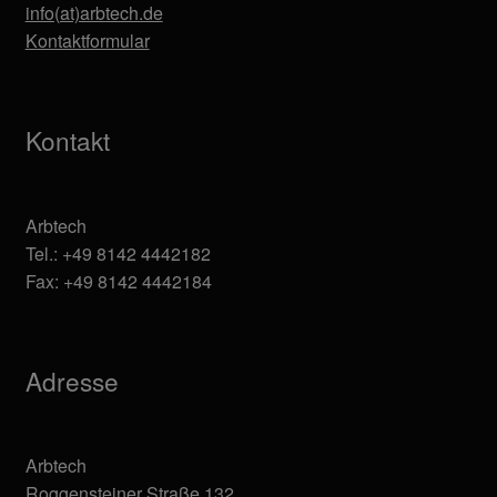
info(at)arbtech.de
Kontaktformular
Kontakt
Arbtech
Tel.: +49 8142 4442182
Fax: +49 8142 4442184
Adresse
Arbtech
Roggensteiner Straße 132