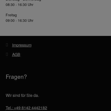
08:30 - 16:30 Uhr
Freitag
09:00 - 16:30 Uhr
Impressum
AGB
Fragen?
Wir sind für Sie da.
Tel.: +49 8142 4442182