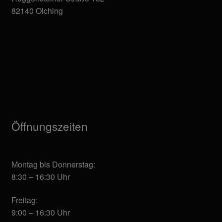
82140 Olching
Öffnungszeiten
Montag bis Donnerstag:
8:30 – 16:30 Uhr
Freitag:
9:00 – 16:30 Uhr