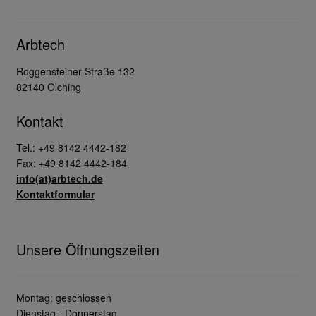
Arbtech
Roggensteiner Straße 132
82140 Olching
Kontakt
Tel.: +49 8142 4442-182
Fax: +49 8142 4442-184
info(at)arbtech.de
Kontaktformular
Unsere Öffnungszeiten
Montag: geschlossen
Dienstag - Donnerstag