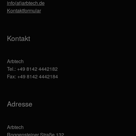
info(at)arbtech.de
Kontaktformular
Kontakt
Arbtech
Tel.: +49 8142 4442182
Fax: +49 8142 4442184
Adresse
Arbtech
Roggensteiner Straße 132