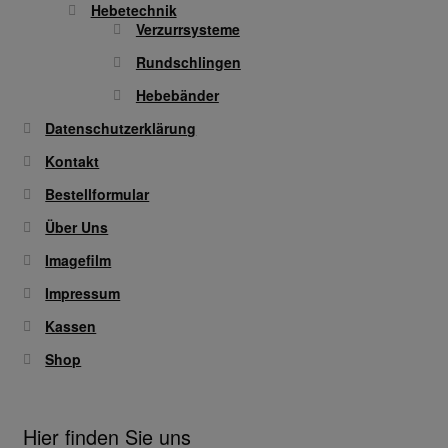
Hebetechnik
Verzurrsysteme
Rundschlingen
Hebebänder
Datenschutzerklärung
Kontakt
Bestellformular
Über Uns
Imagefilm
Impressum
Kassen
Shop
Hier finden Sie uns