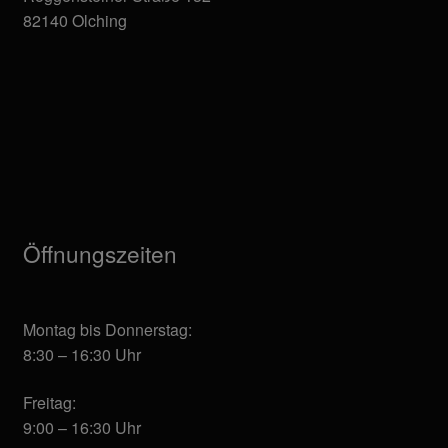
82140 Olching
Öffnungszeiten
Montag bis Donnerstag:
8:30 – 16:30 Uhr
Freitag:
9:00 – 16:30 Uhr