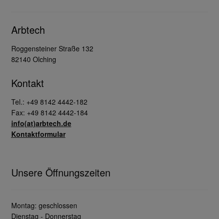
Arbtech
Roggensteiner Straße 132
82140 Olching
Kontakt
Tel.: +49 8142 4442-182
Fax: +49 8142 4442-184
info(at)arbtech.de
Kontaktformular
Unsere Öffnungszeiten
Montag: geschlossen
Dienstag - Donnerstag