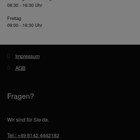
08:30 - 16:30 Uhr
Freitag
09:00 - 16:30 Uhr
Impressum
AGB
Fragen?
Wir sind für Sie da.
Tel.: +49 8142 4442182