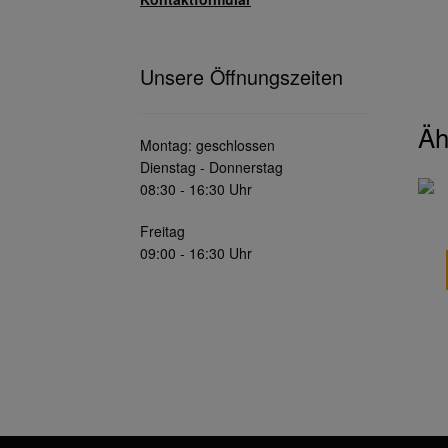
Unsere Öffnungszeiten
Äh
Montag: geschlossen
Dienstag - Donnerstag
08:30 - 16:30 Uhr
Freitag
09:00 - 16:30 Uhr