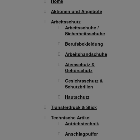
Home
Aktionen und Angebote
Arbeitsschutz
Arbeitsschuhe /
Sicherheitsschuhe
Berufsbekleidung
Arbeitshandschuhe
Atemschutz &
Gehörschutz
Gesichtsschutz &
Schutzbrillen
Hautschutz
Transferdruck & Stick
Technische Artikel
Antriebstechnik
Anschlagpuffer