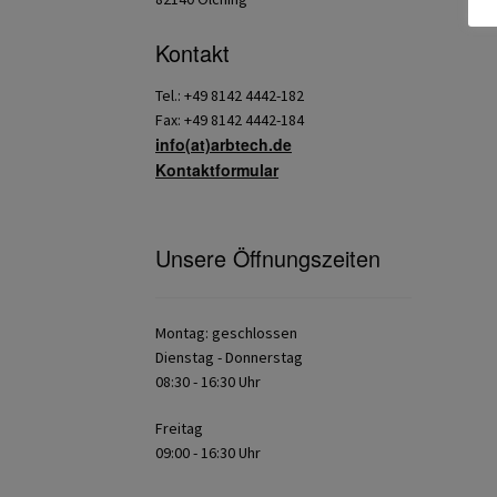
Kontakt
Tel.: +49 8142 4442-182
Fax: +49 8142 4442-184
info(at)arbtech.de
Kontaktformular
Unsere Öffnungszeiten
Montag: geschlossen
Dienstag - Donnerstag
08:30 - 16:30 Uhr
Freitag
09:00 - 16:30 Uhr