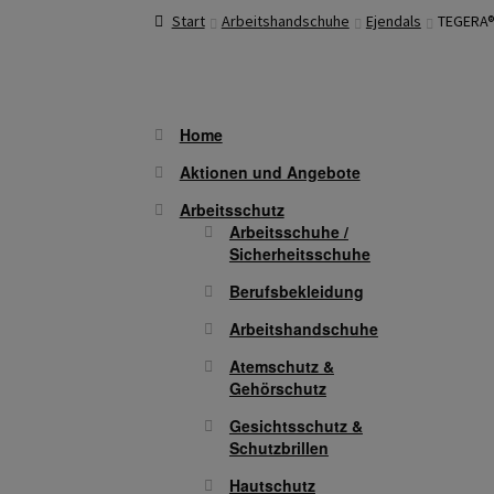
Start
Arbeitshandschuhe
Ejendals
TEGERA®
Home
Aktionen und Angebote
Arbeitsschutz
Arbeitsschuhe /
Sicherheitsschuhe
Berufsbekleidung
Arbeitshandschuhe
Atemschutz &
Gehörschutz
Gesichtsschutz &
Schutzbrillen
Hautschutz