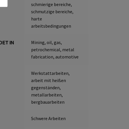
schmierige bereiche,
schmutzige bereiche,
harte
arbeitsbedingungen
ET IN
Mining, oil, gas,
petrochemical, metal
fabrication, automotive
Werkstattarbeiten,
arbeit mit heißen
gegenständen,
metallarbeiten,
bergbauarbeiten
Schwere Arbeiten