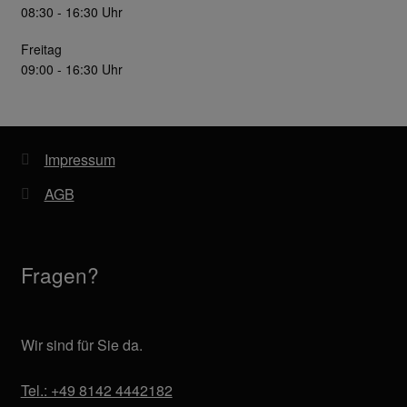
08:30 - 16:30 Uhr
Freitag
09:00 - 16:30 Uhr
Impressum
AGB
Fragen?
Wir sind für Sie da.
Tel.: +49 8142 4442182