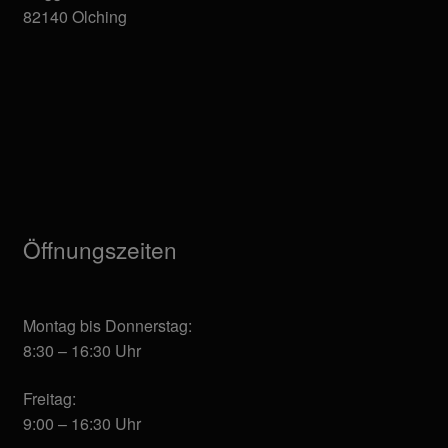
82140 Olching
Öffnungszeiten
Montag bis Donnerstag:
8:30 – 16:30 Uhr
Freitag:
9:00 – 16:30 Uhr