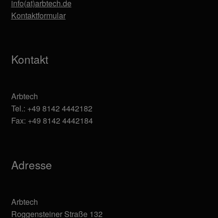
info(at)arbtech.de
Kontaktformular
Kontakt
Arbtech
Tel.: +49 8142 4442182
Fax: +49 8142 4442184
Adresse
Arbtech
Roggensteiner Straße 132