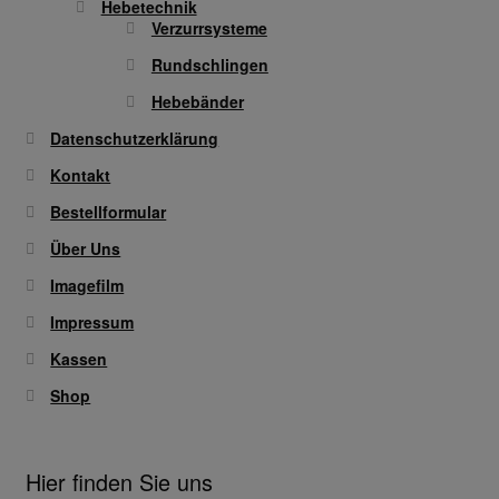
Hebetechnik
Verzurrsysteme
Rundschlingen
Hebebänder
Datenschutzerklärung
Kontakt
Bestellformular
Über Uns
Imagefilm
Impressum
Kassen
Shop
Hier finden Sie uns