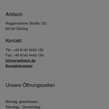
Arbtech
Roggensteiner Straße 132
82140 Olching
Kontakt
Tel.: +49 8142 4442-182
Fax: +49 8142 4442-184
info(at)arbtech.de
Kontaktformular
Unsere Öffnungszeiten
Montag: geschlossen
Dienstag - Donnerstag