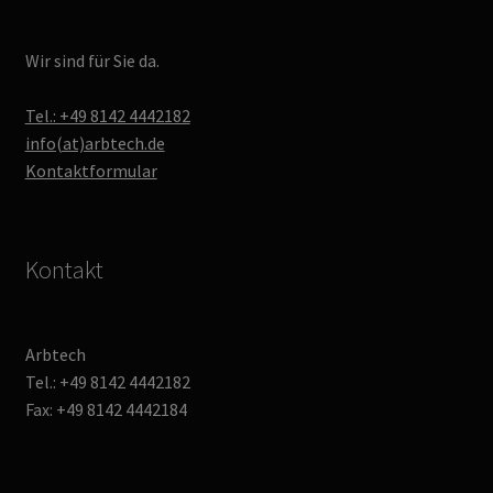
Wir sind für Sie da.
Tel.: +49 8142 4442182
info(at)arbtech.de
Kontaktformular
Kontakt
Arbtech
Tel.: +49 8142 4442182
Fax: +49 8142 4442184