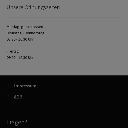
Unsere Öffnungszeiten
Montag: geschlossen
Dienstag - Donnerstag
08:30 - 16:30 Uhr
Freitag
09:00 - 16:30 Uhr
Impressum
AGB
Fragen?