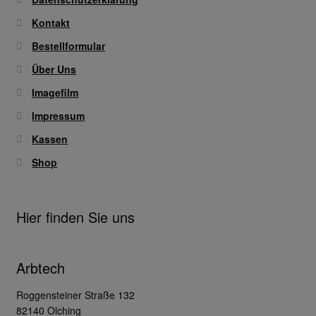
Kontakt
Bestellformular
Über Uns
Imagefilm
Impressum
Kassen
Shop
Hier finden Sie uns
Arbtech
Roggensteiner Straße 132
82140 Olching