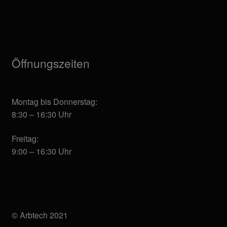
Öffnungszeiten
Montag bis Donnerstag:
8:30 – 16:30 Uhr
Freitag:
9:00 – 16:30 Uhr
© Arbtech 2021