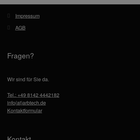
Impressum
AGB
Fragen?
Wir sind für Sie da.
Tel.: +49 8142 4442182
info(at)arbtech.de
Kontaktformular
Kontakt