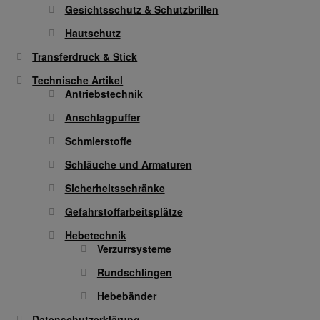
Gesichtsschutz & Schutzbrillen
Hautschutz
Transferdruck & Stick
Technische Artikel
Antriebstechnik
Anschlagpuffer
Schmierstoffe
Schläuche und Armaturen
Sicherheitsschränke
Gefahrstoffarbeitsplätze
Hebetechnik
Verzurrsysteme
Rundschlingen
Hebebänder
Datenschutzerklärung