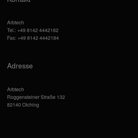
Arbtech
Tel.: +49 8142 4442182
Fax: +49 8142 4442184
Adresse
Arbtech
Roggensteiner Straße 132
82140 Olching