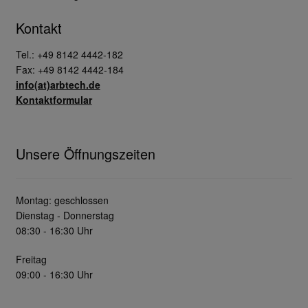
Kontakt
Tel.: +49 8142 4442-182
Fax: +49 8142 4442-184
info(at)arbtech.de
Kontaktformular
Unsere Öffnungszeiten
Montag: geschlossen
Dienstag - Donnerstag
08:30 - 16:30 Uhr
Freitag
09:00 - 16:30 Uhr