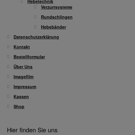
Hebetechnik
Verzurrsysteme
Rundschlingen
Hebebänder
Datenschutzerklärung
Kontakt
Bestellformular
Über Uns
Imagefilm
Impressum
Kassen
Shop
Hier finden Sie uns