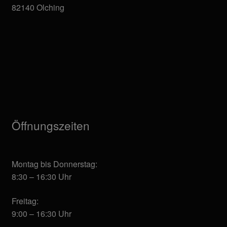
82140 Olching
Öffnungszeiten
Montag bis Donnerstag:
8:30 – 16:30 Uhr
Freitag:
9:00 – 16:30 Uhr