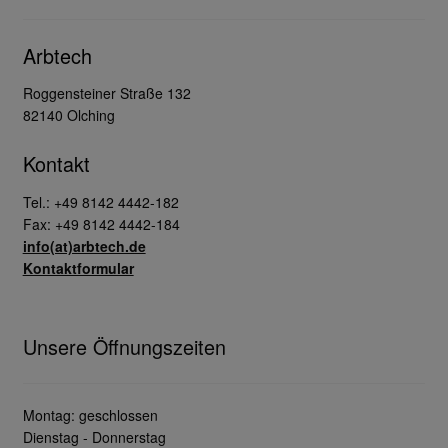
Arbtech
Roggensteiner Straße 132
82140 Olching
Kontakt
Tel.: +49 8142 4442-182
Fax: +49 8142 4442-184
info(at)arbtech.de
Kontaktformular
Unsere Öffnungszeiten
Montag: geschlossen
Dienstag - Donnerstag