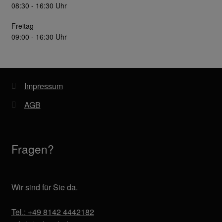
08:30 - 16:30 Uhr
Freitag
09:00 - 16:30 Uhr
Impressum
AGB
Fragen?
Wir sind für Sie da.
Tel.: +49 8142 4442182