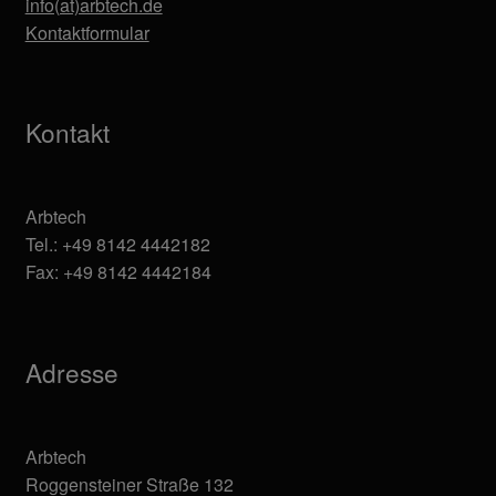
info(at)arbtech.de
Kontaktformular
Kontakt
Arbtech
Tel.: +49 8142 4442182
Fax: +49 8142 4442184
Adresse
Arbtech
Roggensteiner Straße 132