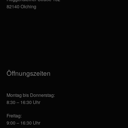
82140 Olching
Öffnungszeiten
Montag bis Donnerstag:
8:30 – 16:30 Uhr
Freitag:
9:00 – 16:30 Uhr