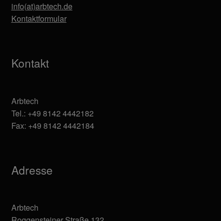
info(at)arbtech.de
Kontaktformular
Kontakt
Arbtech
Tel.: +49 8142 4442182
Fax: +49 8142 4442184
Adresse
Arbtech
Roggensteiner Straße 132