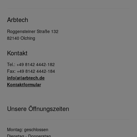
Arbtech
Roggensteiner Straße 132
82140 Olching
Kontakt
Tel.: +49 8142 4442-182
Fax: +49 8142 4442-184
info(at)arbtech.de
Kontaktformular
Unsere Öffnungszeiten
Montag: geschlossen
Dienstag - Donnerstag