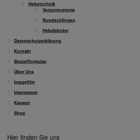
Hebetechnik
Verzurrsysteme
Rundschlingen
Hebebänder
Datenschutzerklärung
Kontakt
Bestellformular
Über Uns
Imagefilm
Impressum
Kassen
Shop
Hier finden Sie uns