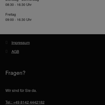
08:30 - 16:30 Uhr
Freitag
09:00 - 16:30 Uhr
Impressum
AGB
Fragen?
Wir sind für Sie da.
Tel.: +49 8142 4442182