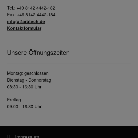
Tel.: +49 8142 4442-182
Fax: +49 8142 4442-184
info(at)arbtech.de
Kontaktformular
Unsere Öffnungszeiten
Montag: geschlossen
Dienstag - Donnerstag
08:30 - 16:30 Uhr
Freitag
09:00 - 16:30 Uhr
Impressum