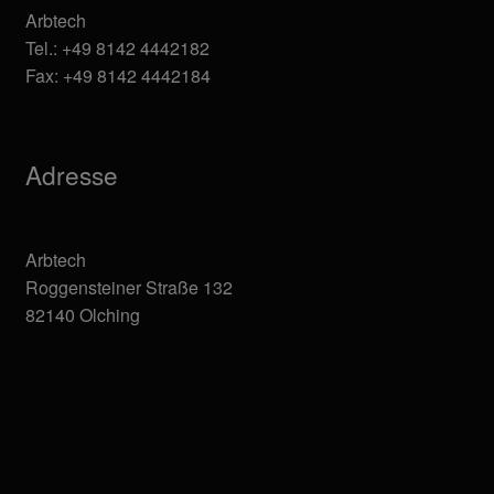
Arbtech
Tel.: +49 8142 4442182
Fax: +49 8142 4442184
Adresse
Arbtech
Roggensteiner Straße 132
82140 Olching