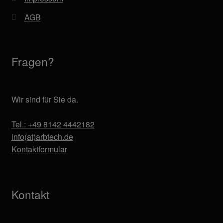
AGB
Fragen?
Wir sind für Sie da.
Tel.: +49 8142 4442182
info(at)arbtech.de
Kontaktformular
Kontakt