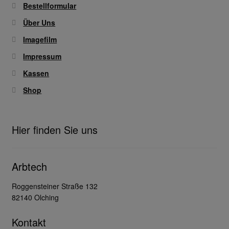
Bestellformular
Über Uns
Imagefilm
Impressum
Kassen
Shop
Hier finden Sie uns
Arbtech
Roggensteiner Straße 132
82140 Olching
Kontakt