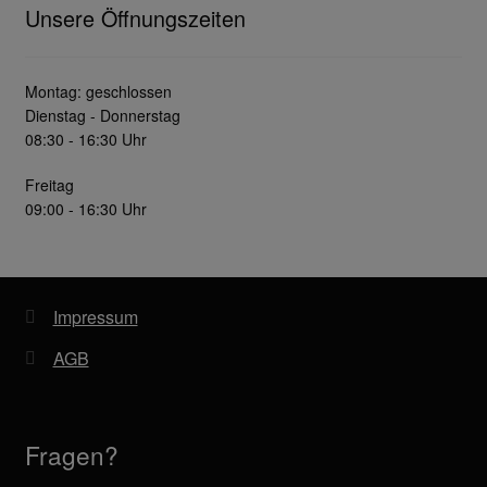
Unsere Öffnungszeiten
Montag: geschlossen
Dienstag - Donnerstag
08:30 - 16:30 Uhr
Freitag
09:00 - 16:30 Uhr
Impressum
AGB
Fragen?