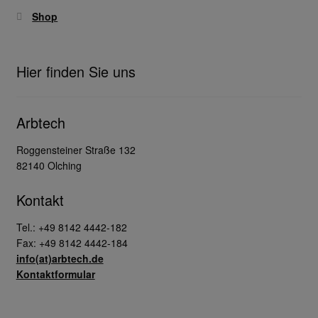
Shop
Hier finden Sie uns
Arbtech
Roggensteiner Straße 132
82140 Olching
Kontakt
Tel.: +49 8142 4442-182
Fax: +49 8142 4442-184
info(at)arbtech.de
Kontaktformular