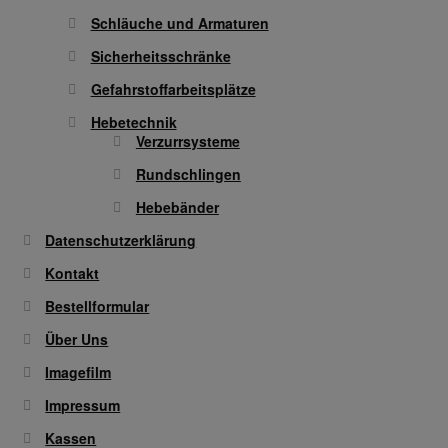
Schläuche und Armaturen
Sicherheitsschränke
Gefahrstoffarbeitsplätze
Hebetechnik
Verzurrsysteme
Rundschlingen
Hebebänder
Datenschutzerklärung
Kontakt
Bestellformular
Über Uns
Imagefilm
Impressum
Kassen