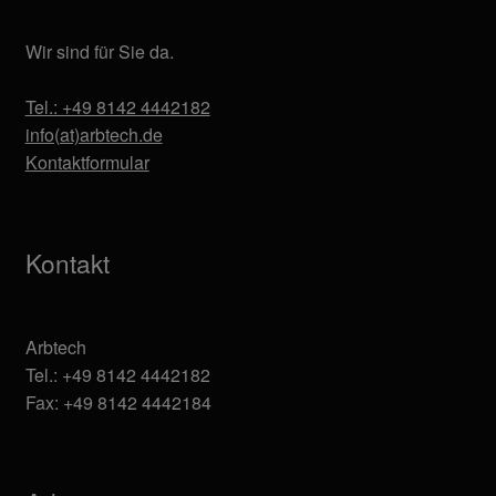
Wir sind für Sie da.
Tel.: +49 8142 4442182
info(at)arbtech.de
Kontaktformular
Kontakt
Arbtech
Tel.: +49 8142 4442182
Fax: +49 8142 4442184