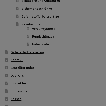
Schläuche und Armaturen
Sicherheitsschränke
Gefahrstoffarbeitsplätze
Hebetechnik
Verzurrsysteme
Rundschlingen
Hebebänder
Datenschutzerklärung
Kontakt
Bestellformular
Über Uns
Imagefilm
Impressum
Kassen