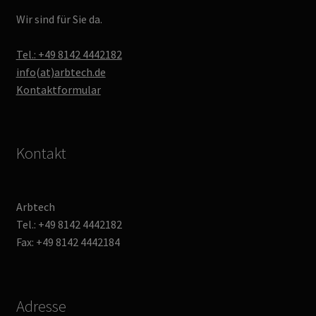
Wir sind für Sie da.
Tel.: +49 8142 4442182
info(at)arbtech.de
Kontaktformular
Kontakt
Arbtech
Tel.: +49 8142 4442182
Fax: +49 8142 4442184
Adresse