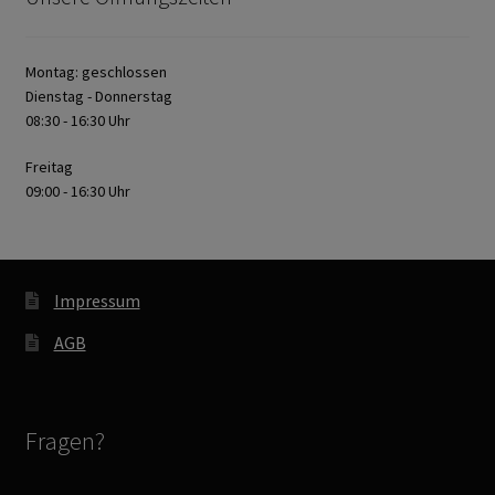
Montag: geschlossen
Dienstag - Donnerstag
08:30 - 16:30 Uhr
Freitag
09:00 - 16:30 Uhr
Impressum
AGB
Fragen?