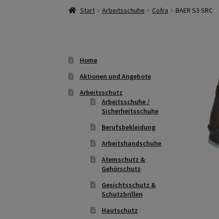
Start
Arbeitsschuhe
Cofra
BAER S3 SRC
Home
Aktionen und Angebote
Arbeitsschutz
Arbeitsschuhe /
Sicherheitsschuhe
Berufsbekleidung
Arbeitshandschuhe
Atemschutz &
Gehörschutz
Gesichtsschutz &
Schutzbrillen
Hautschutz