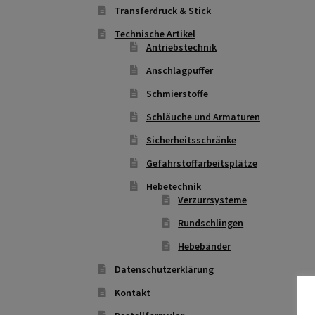
Transferdruck & Stick
Technische Artikel
Antriebstechnik
Anschlagpuffer
Schmierstoffe
Schläuche und Armaturen
Sicherheitsschränke
Gefahrstoffarbeitsplätze
Hebetechnik
Verzurrsysteme
Rundschlingen
Hebebänder
Datenschutzerklärung
Kontakt