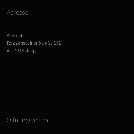
Adresse
Arbtech
Roggensteiner Straße 132
82140 Olching
Öffnungszeiten