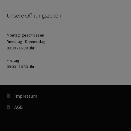
Unsere Öffnungszeiten
Montag: geschlossen
Dienstag - Donnerstag
08:30 - 16:30 Uhr
Freitag
09:00 - 16:30 Uhr
Impressum
AGB