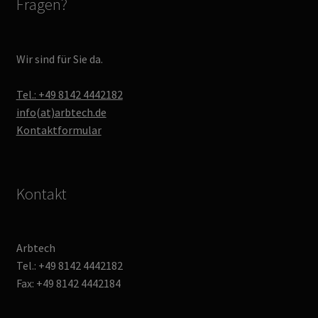
Fragen?
Wir sind für Sie da.
Tel.: +49 8142 4442182
info(at)arbtech.de
Kontaktformular
Kontakt
Arbtech
Tel.: +49 8142 4442182
Fax: +49 8142 4442184