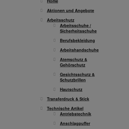
Home
Aktionen und Angebote
Arbeitsschutz
Arbeitsschuhe /
Sicherheitsschuhe
Berufsbekleidung
Arbeitshandschuhe
Atemschutz &
Gehörschutz
Gesichtsschutz &
Schutzbrillen
Hautschutz
Transferdruck & Stick
Technische Artikel
Antriebstechnik
Anschlagpuffer