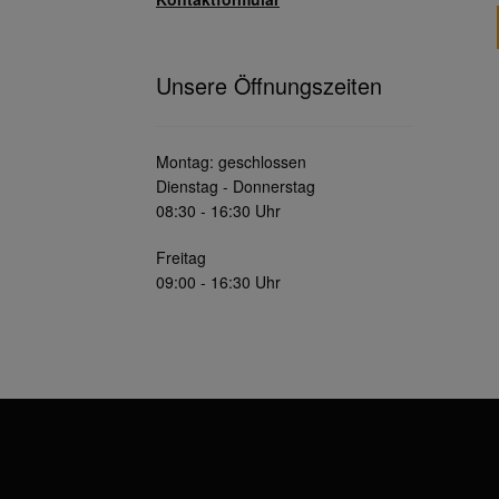
Unsere Öffnungszeiten
Montag: geschlossen
Dienstag - Donnerstag
08:30 - 16:30 Uhr
Freitag
09:00 - 16:30 Uhr