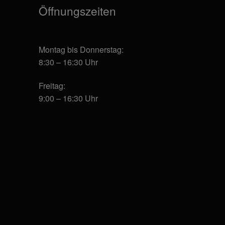
Öffnungszeiten
Montag bis Donnerstag:
8:30 – 16:30 Uhr
Freitag:
9:00 – 16:30 Uhr