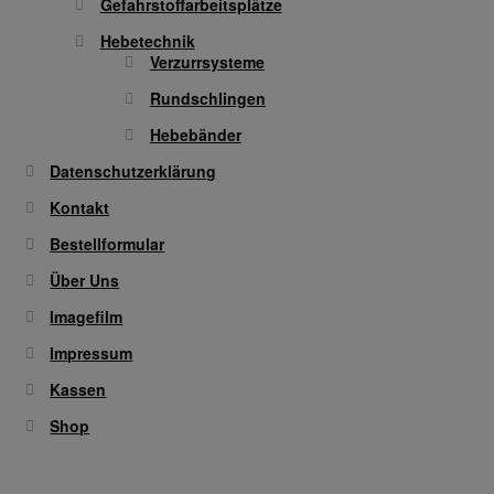
Gefahrstoffarbeitsplätze
Hebetechnik
Verzurrsysteme
Rundschlingen
Hebebänder
Datenschutzerklärung
Kontakt
Bestellformular
Über Uns
Imagefilm
Impressum
Kassen
Shop