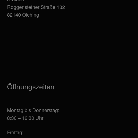
Roggensteiner Straße 132
82140 Olching
Öffnungszeiten
Montag bis Donnerstag:
8:30 – 16:30 Uhr
Freitag: