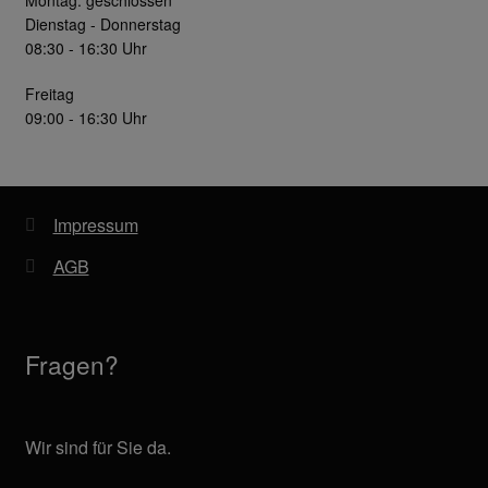
Dienstag - Donnerstag
08:30 - 16:30 Uhr
Freitag
09:00 - 16:30 Uhr
Impressum
AGB
Fragen?
Wir sind für Sie da.