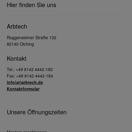
Hier finden Sie uns
Arbtech
Roggensteiner Straße 132
82140 Olching
Kontakt
Tel.: +49 8142 4442-182
Fax: +49 8142 4442-184
info(at)arbtech.de
Kontaktformular
Unsere Öffnungszeiten
Montag: geschlossen