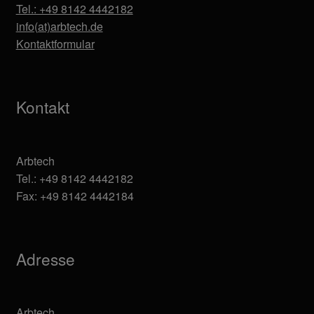
Tel.: +49 8142 4442182
info(at)arbtech.de
Kontaktformular
Kontakt
Arbtech
Tel.: +49 8142 4442182
Fax: +49 8142 4442184
Adresse
Arbtech