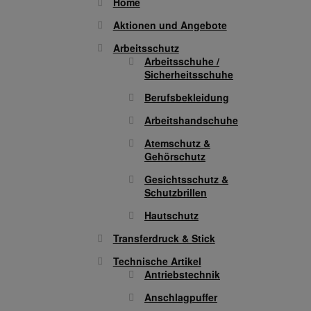
Home
Aktionen und Angebote
Arbeitsschutz
Arbeitsschuhe /
Sicherheitsschuhe
Berufsbekleidung
Arbeitshandschuhe
Atemschutz &
Gehörschutz
Gesichtsschutz &
Schutzbrillen
Hautschutz
Transferdruck & Stick
Technische Artikel
Antriebstechnik
Anschlagpuffer