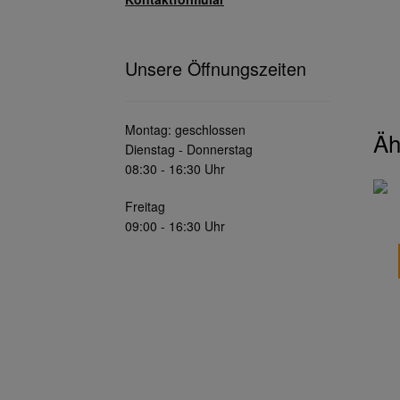
Unsere Öffnungszeiten
Montag: geschlossen
Äh
Dienstag - Donnerstag
08:30 - 16:30 Uhr
Freitag
09:00 - 16:30 Uhr