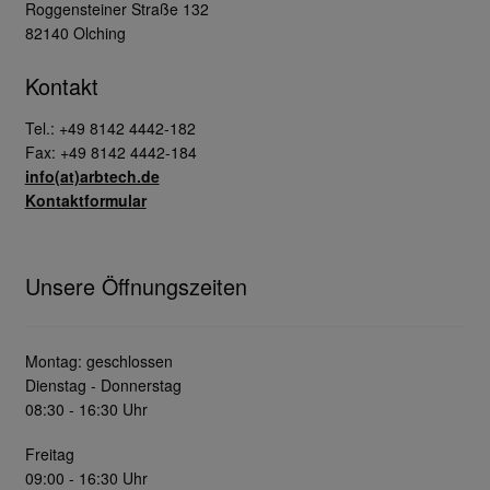
Roggensteiner Straße 132
82140 Olching
Kontakt
Tel.: +49 8142 4442-182
Fax: +49 8142 4442-184
info(at)arbtech.de
Kontaktformular
Unsere Öffnungszeiten
Montag: geschlossen
Dienstag - Donnerstag
08:30 - 16:30 Uhr
Freitag
09:00 - 16:30 Uhr