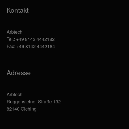
Kontakt
Arbtech
Tel.: +49 8142 4442182
Fax: +49 8142 4442184
Adresse
Arbtech
Roggensteiner Straße 132
82140 Olching