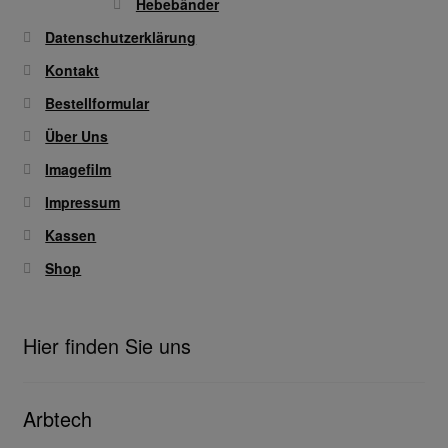
Hebebänder
Datenschutzerklärung
Kontakt
Bestellformular
Über Uns
Imagefilm
Impressum
Kassen
Shop
Hier finden Sie uns
Arbtech