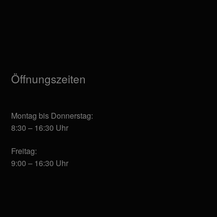
Öffnungszeiten
Montag bis Donnerstag:
8:30 – 16:30 Uhr
Freitag:
9:00 – 16:30 Uhr