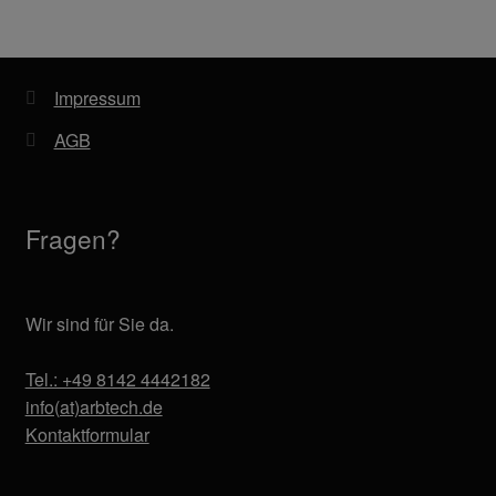
Impressum
AGB
Fragen?
Wir sind für Sie da.
Tel.: +49 8142 4442182
info(at)arbtech.de
Kontaktformular