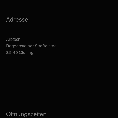
Adresse
Arbtech
Roggensteiner Straße 132
82140 Olching
Öffnungszeiten