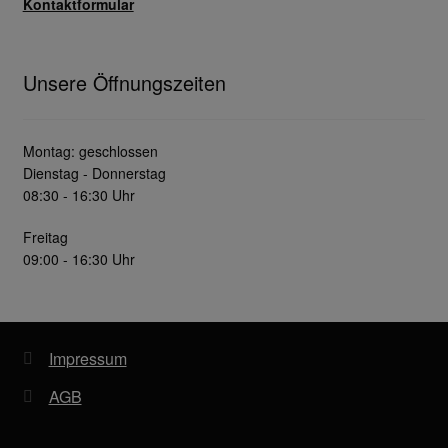
Kontaktformular
Unsere Öffnungszeiten
Montag: geschlossen
Dienstag - Donnerstag
08:30 - 16:30 Uhr
Freitag
09:00 - 16:30 Uhr
Impressum
AGB