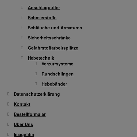
Anschlagpuffer
Schmierstoffe
Schläuche und Armaturen
Sicherheitsschränke
Gefahrstoffarbeitsplätze
Hebetechnik
Verzurrsysteme
Rundschlingen
Hebebänder
Datenschutzerklärung
Kontakt
Bestellformular
Über Uns
Imagefilm