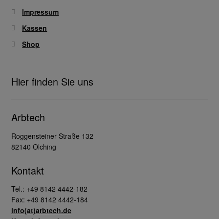
Impressum
Kassen
Shop
Hier finden Sie uns
Arbtech
Roggensteiner Straße 132
82140 Olching
Kontakt
Tel.: +49 8142 4442-182
Fax: +49 8142 4442-184
info(at)arbtech.de