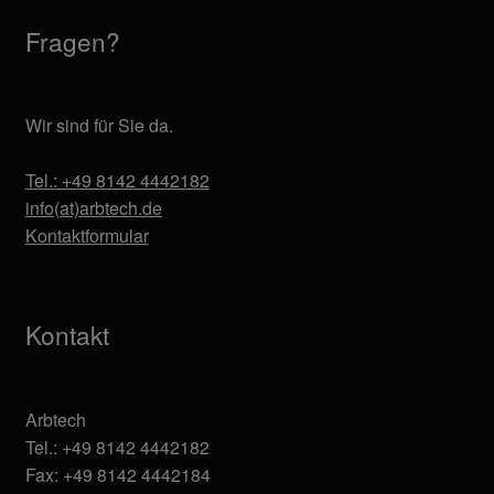
Fragen?
Wir sind für Sie da.
Tel.: +49 8142 4442182
info(at)arbtech.de
Kontaktformular
Kontakt
Arbtech
Tel.: +49 8142 4442182
Fax: +49 8142 4442184