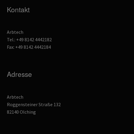
Kontakt
Arbtech
Tel.: +49 8142 4442182
Fax: +49 8142 4442184
Adresse
Arbtech
Roggensteiner Straße 132
82140 Olching