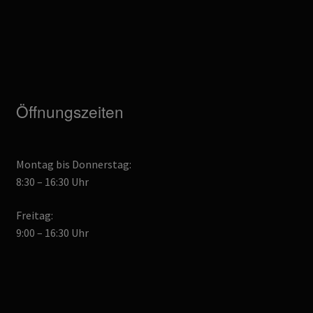
Öffnungszeiten
Montag bis Donnerstag:
8:30 – 16:30 Uhr
Freitag:
9:00 – 16:30 Uhr