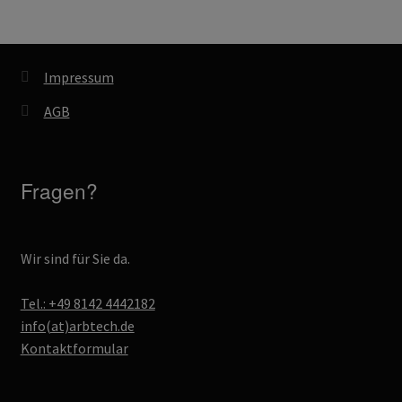
Impressum
AGB
Fragen?
Wir sind für Sie da.
Tel.: +49 8142 4442182
info(at)arbtech.de
Kontaktformular