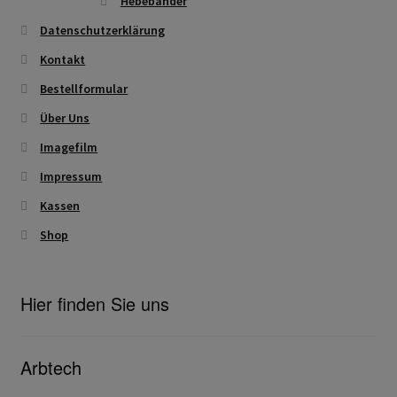
Hebebänder
Datenschutzerklärung
Kontakt
Bestellformular
Über Uns
Imagefilm
Impressum
Kassen
Shop
Hier finden Sie uns
Arbtech