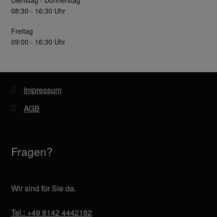
Dienstag - Donnerstag
08:30 - 16:30 Uhr
Freitag
09:00 - 16:30 Uhr
Impressum
AGB
Fragen?
Wir sind für Sie da.
Tel.: +49 8142 4442182