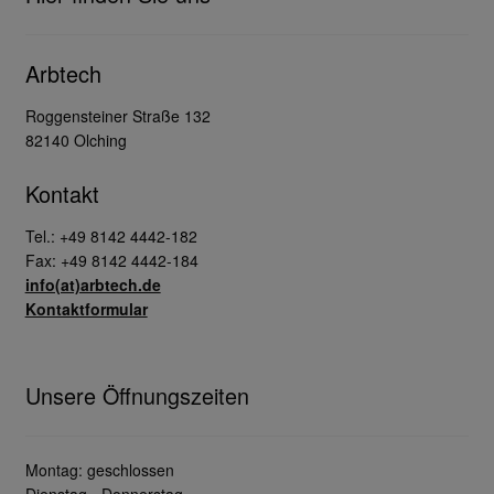
Arbtech
Roggensteiner Straße 132
82140 Olching
Kontakt
Tel.: +49 8142 4442-182
Fax: +49 8142 4442-184
info(at)arbtech.de
Kontaktformular
Unsere Öffnungszeiten
Montag: geschlossen