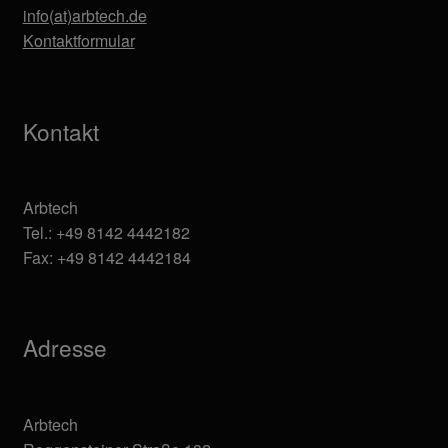
info(at)arbtech.de
Kontaktformular
Kontakt
Arbtech
Tel.: +49 8142 4442182
Fax: +49 8142 4442184
Adresse
Arbtech