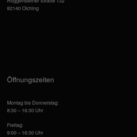
Roggensteiner Straße 132
82140 Olching
Öffnungszeiten
Montag bis Donnerstag:
8:30 – 16:30 Uhr
Freitag:
9:00 – 16:30 Uhr