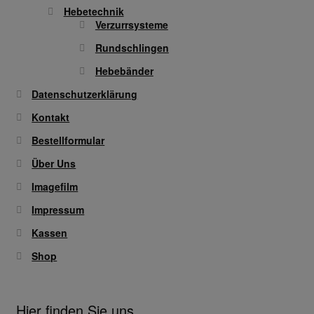
Hebetechnik
Verzurrsysteme
Rundschlingen
Hebebänder
Datenschutzerklärung
Kontakt
Bestellformular
Über Uns
Imagefilm
Impressum
Kassen
Shop
Hier finden Sie uns