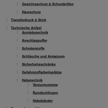
Gesichtsschutz & Schutzbrillen
Hautschutz
Transferdruck & Stick
Technische Artikel
Antriebstechnik
Anschlagpuffer
Schmierstoffe
Schläuche und Armaturen
Sicherheitsschränke
Gefahrstoffarbeitsplätze
Hebetechnik
Verzurrsysteme
Rundschlingen
Hebebänder