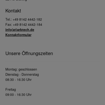
Kontakt
Tel.: +49 8142 4442-182
Fax: +49 8142 4442-184
info(at)arbtech.de
Kontaktformular
Unsere Öffnungszeiten
Montag: geschlossen
Dienstag - Donnerstag
08:30 - 16:30 Uhr
Freitag
09:00 - 16:30 Uhr