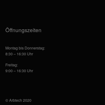
Öffnungszeiten
Montag bis Donnerstag:
8:30 – 16:30 Uhr
Freitag:
9:00 – 16:30 Uhr
© Arbtech 2020