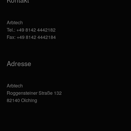
Arbtech
Tel.: +49 8142 4442182
Fax: +49 8142 4442184
Adresse
Arbtech
Roggensteiner Straße 132
82140 Olching