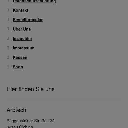
Datenschutzerklärung
Kontakt
Bestellformular
Über Uns
Imagefilm
Impressum
Kassen
Shop
Hier finden Sie uns
Arbtech
Roggensteiner Straße 132
82140 Olching