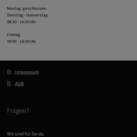
Montag: geschlossen
Dienstag - Donnerstag
08:30 - 16:30 Uhr
Freitag
09:00 - 16:30 Uhr
Impressum
AGB
Fragen?
Wir sind für Sie da.