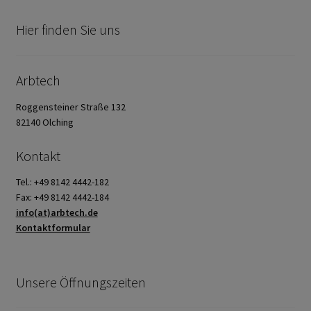
Hier finden Sie uns
Arbtech
Roggensteiner Straße 132
82140 Olching
Kontakt
Tel.: +49 8142 4442-182
Fax: +49 8142 4442-184
info(at)arbtech.de
Kontaktformular
Unsere Öffnungszeiten