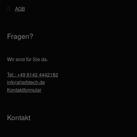
AGB
Fragen?
Wir sind für Sie da.
Tel.: +49 8142 4442182
info(at)arbtech.de
Kontaktformular
Kontakt