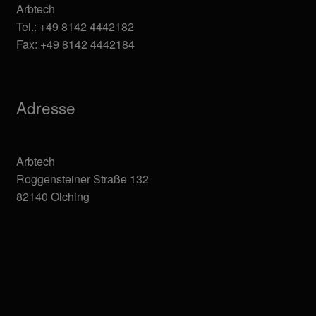
Arbtech
Tel.: +49 8142 4442182
Fax: +49 8142 4442184
Adresse
Arbtech
Roggensteiner Straße 132
82140 Olching