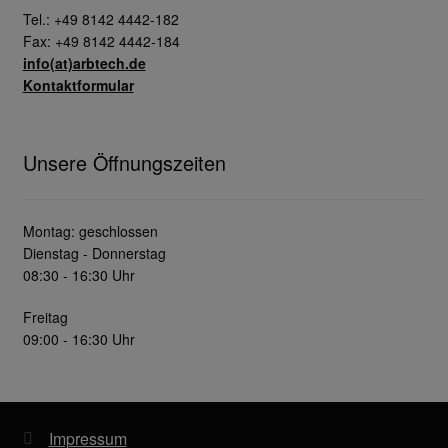
Tel.: +49 8142 4442-182
Fax: +49 8142 4442-184
info(at)arbtech.de
Kontaktformular
Unsere Öffnungszeiten
Montag: geschlossen
Dienstag - Donnerstag
08:30 - 16:30 Uhr
Freitag
09:00 - 16:30 Uhr
Impressum