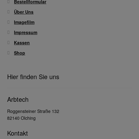
Bestellformular
Über Uns
Imagefilm
Impressum
Kassen
Shop
Hier finden Sie uns
Arbtech
Roggensteiner Straße 132
82140 Olching
Kontakt