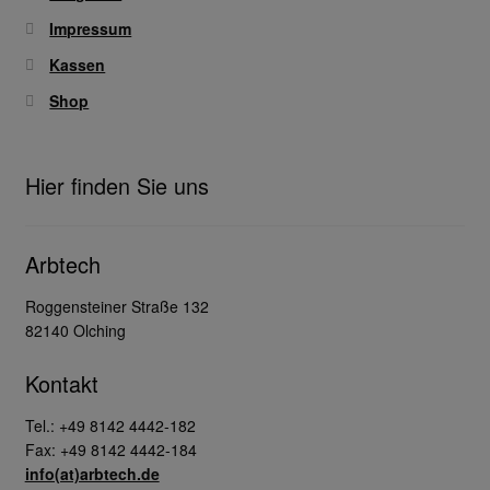
Impressum
Kassen
Shop
Hier finden Sie uns
Arbtech
Roggensteiner Straße 132
82140 Olching
Kontakt
Tel.: +49 8142 4442-182
Fax: +49 8142 4442-184
info(at)arbtech.de