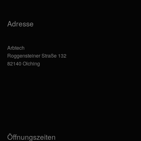
Adresse
Arbtech
Roggensteiner Straße 132
82140 Olching
Öffnungszeiten