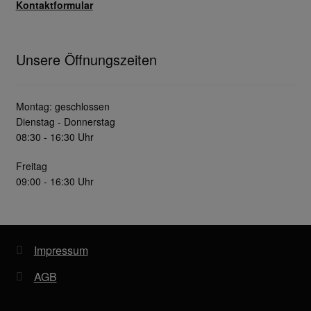
Kontaktformular
Unsere Öffnungszeiten
Montag: geschlossen
Dienstag - Donnerstag
08:30 - 16:30 Uhr
Freitag
09:00 - 16:30 Uhr
Impressum
AGB