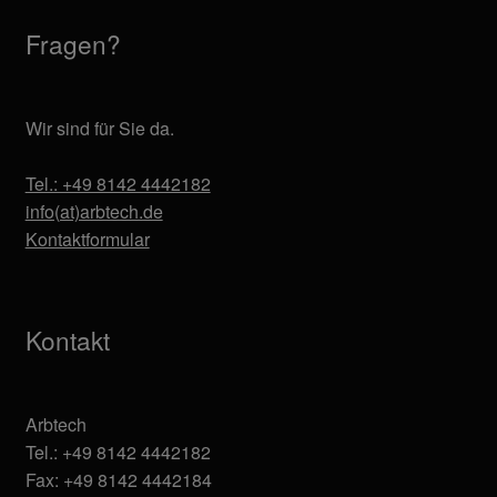
Fragen?
Wir sind für Sie da.
Tel.: +49 8142 4442182
info(at)arbtech.de
Kontaktformular
Kontakt
Arbtech
Tel.: +49 8142 4442182
Fax: +49 8142 4442184