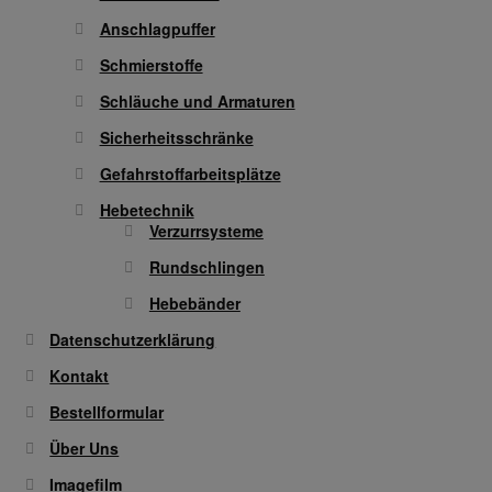
Anschlagpuffer
Schmierstoffe
Schläuche und Armaturen
Sicherheitsschränke
Gefahrstoffarbeitsplätze
Hebetechnik
Verzurrsysteme
Rundschlingen
Hebebänder
Datenschutzerklärung
Kontakt
Bestellformular
Über Uns
Imagefilm