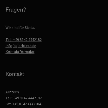
Fragen?
Wir sind für Sie da.
Tel.: +49 8142 4442182
info(at)arbtech.de
Kontaktformular
Kontakt
Arbtech
Tel.: +49 8142 4442182
Fax: +49 8142 4442184