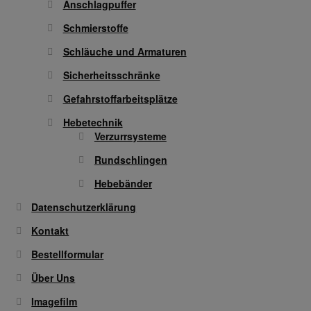
Anschlagpuffer
Schmierstoffe
Schläuche und Armaturen
Sicherheitsschränke
Gefahrstoffarbeitsplätze
Hebetechnik
Verzurrsysteme
Rundschlingen
Hebebänder
Datenschutzerklärung
Kontakt
Bestellformular
Über Uns
Imagefilm