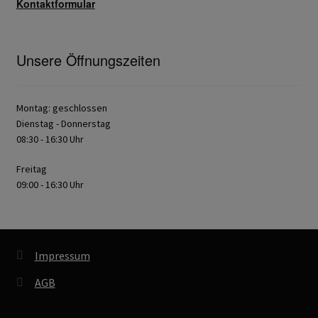
Kontaktformular
Unsere Öffnungszeiten
Montag: geschlossen
Dienstag - Donnerstag
08:30 - 16:30 Uhr
Freitag
09:00 - 16:30 Uhr
Impressum
AGB