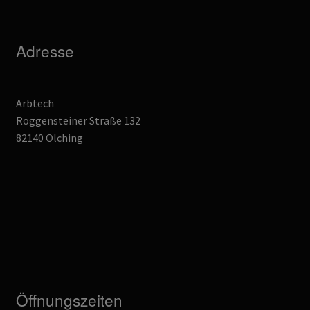
Adresse
Arbtech
Roggensteiner Straße 132
82140 Olching
Öffnungszeiten