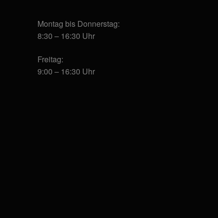
Montag bis Donnerstag:
8:30 – 16:30 Uhr
Freitag:
9:00 – 16:30 Uhr