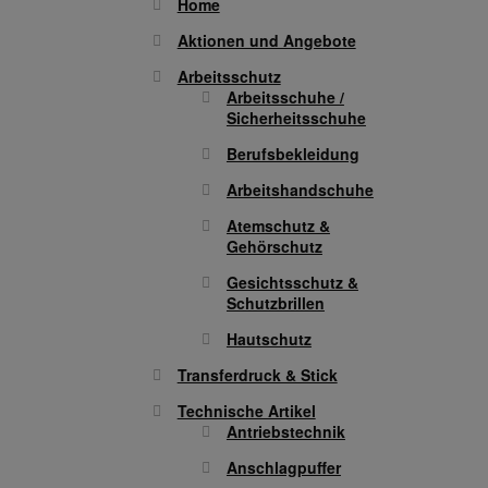
Home
Aktionen und Angebote
Arbeitsschutz
Arbeitsschuhe /
Sicherheitsschuhe
Berufsbekleidung
Arbeitshandschuhe
Atemschutz &
Gehörschutz
Gesichtsschutz &
Schutzbrillen
Hautschutz
Transferdruck & Stick
Technische Artikel
Antriebstechnik
Anschlagpuffer