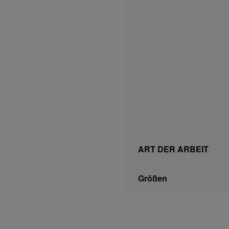
ART DER ARBEIT
Größen