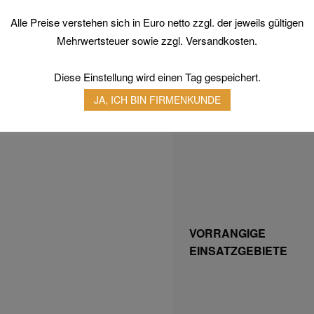
Alle Preise verstehen sich in Euro netto zzgl. der jeweils gültigen
Mehrwertsteuer sowie zzgl. Versandkosten.
Diese Einstellung wird einen Tag gespeichert.
VORRANGIG VERWEND
JA, ICH BIN FIRMENKUNDE
DEN BRANCHEN
VORRANGIGE
EINSATZGEBIETE