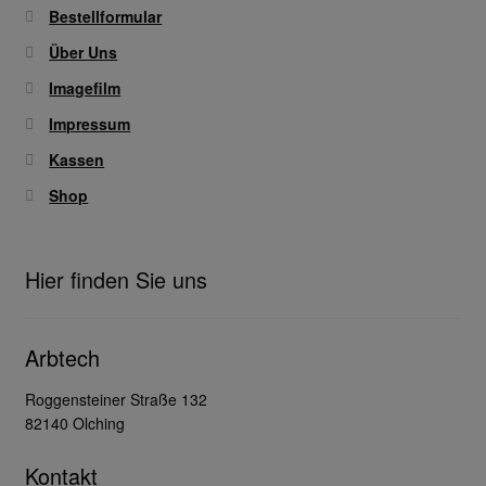
Bestellformular
Über Uns
Imagefilm
Impressum
Kassen
Shop
Hier finden Sie uns
Arbtech
Roggensteiner Straße 132
82140 Olching
Kontakt