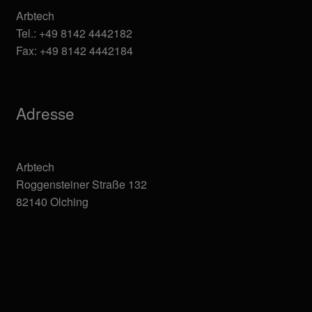
Arbtech
Tel.: +49 8142 4442182
Fax: +49 8142 4442184
Adresse
Arbtech
Roggensteiner Straße 132
82140 Olching