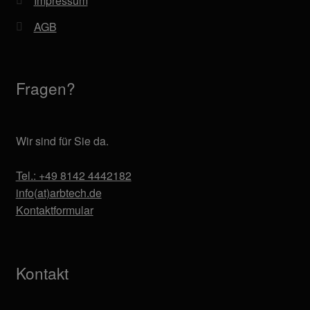
Impressum
AGB
Fragen?
Wir sind für Sie da.
Tel.: +49 8142 4442182
info(at)arbtech.de
Kontaktformular
Kontakt