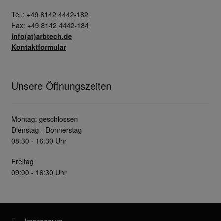
Tel.: +49 8142 4442-182
Fax: +49 8142 4442-184
info(at)arbtech.de
Kontaktformular
Unsere Öffnungszeiten
Montag: geschlossen
Dienstag - Donnerstag
08:30 - 16:30 Uhr
Freitag
09:00 - 16:30 Uhr