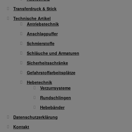
Transferdruck & Stick
Technische Artikel
Antriebstechnik
Anschlagpuffer
Schmierstoffe
Schläuche und Armaturen
Sicherheitsschränke
Gefahrstoffarbeitsplätze
Hebetechnik
Verzurrsysteme
Rundschlingen
Hebebänder
Datenschutzerklärung
Kontakt