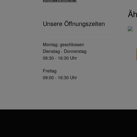
Äh
Unsere Öffnungszeiten
Montag: geschlossen
Dienstag - Donnerstag
08:30 - 16:30 Uhr
Freitag
09:00 - 16:30 Uhr