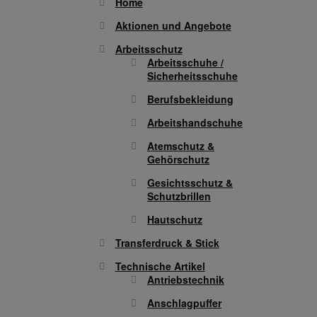
Home
Aktionen und Angebote
Arbeitsschutz
Arbeitsschuhe /
Sicherheitsschuhe
Berufsbekleidung
Arbeitshandschuhe
Atemschutz &
Gehörschutz
Gesichtsschutz &
Schutzbrillen
Hautschutz
Transferdruck & Stick
Technische Artikel
Antriebstechnik
Anschlagpuffer