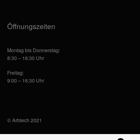
Öffnungszeiten
Montag bis Donnerstag:
8:30 – 16:30 Uhr
Freitag:
9:00 – 16:30 Uhr
© Arbtech 2021