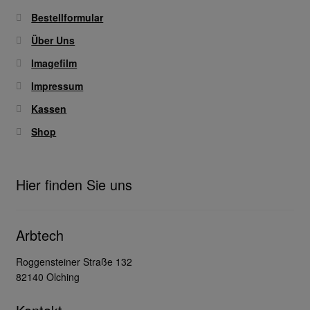
Bestellformular
Über Uns
Imagefilm
Impressum
Kassen
Shop
Hier finden Sie uns
Arbtech
Roggensteiner Straße 132
82140 Olching