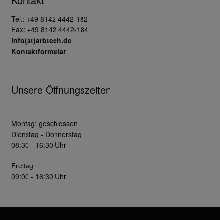
Kontakt
Tel.: +49 8142 4442-182
Fax: +49 8142 4442-184
info(at)arbtech.de
Kontaktformular
Unsere Öffnungszeiten
Montag: geschlossen
Dienstag - Donnerstag
08:30 - 16:30 Uhr
Freitag
09:00 - 16:30 Uhr