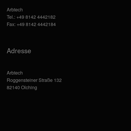
Arbtech
Tel.: +49 8142 4442182
Fax: +49 8142 4442184
Adresse
Arbtech
Roggensteiner Straße 132
82140 Olching