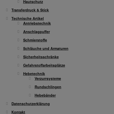
Hautschutz
Transferdruck & Stick
Technische Artikel
Antriebstechnik
Anschlagpuffer
Schmierstoffe
Schläuche und Armaturen
Sicherheitsschränke
Gefahrstoffarbeitsplätze
Hebetechnik
Verzurrsysteme
Rundschlingen
Hebebänder
Datenschutzerklärung
Kontakt