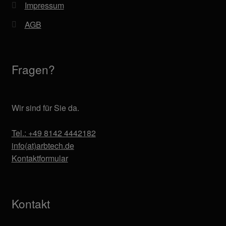
Impressum
AGB
Fragen?
Wir sind für Sie da.
Tel.: +49 8142 4442182
info(at)arbtech.de
Kontaktformular
Kontakt