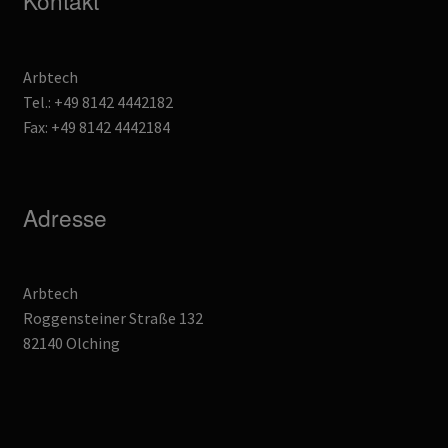
Kontakt
Arbtech
Tel.: +49 8142 4442182
Fax: +49 8142 4442184
Adresse
Arbtech
Roggensteiner Straße 132
82140 Olching