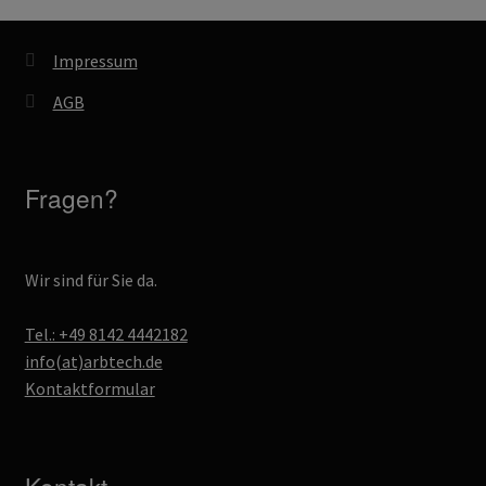
Impressum
AGB
Fragen?
Wir sind für Sie da.
Tel.: +49 8142 4442182
info(at)arbtech.de
Kontaktformular