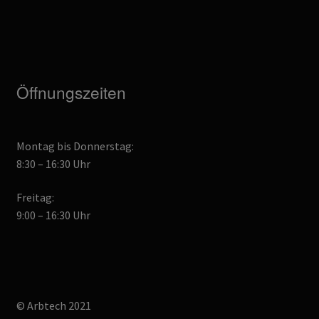
Öffnungszeiten
Montag bis Donnerstag:
8:30 – 16:30 Uhr
Freitag:
9:00 – 16:30 Uhr
© Arbtech 2021