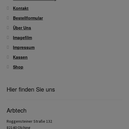
Kontakt
Bestellformular
Über Uns
Imagefilm
Impressum
Kassen
Shop
Hier finden Sie uns
Arbtech
Roggensteiner Straße 132
82140 Olching