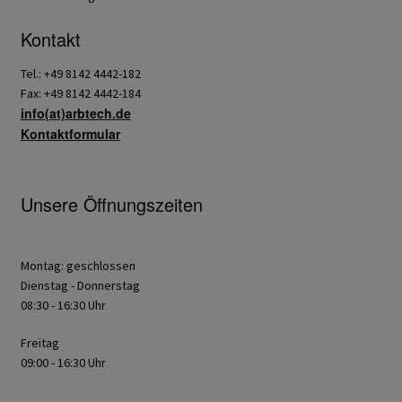
Kontakt
Tel.: +49 8142 4442-182
Fax: +49 8142 4442-184
info(at)arbtech.de
Kontaktformular
Unsere Öffnungszeiten
Montag: geschlossen
Dienstag - Donnerstag
08:30 - 16:30 Uhr
Freitag
09:00 - 16:30 Uhr