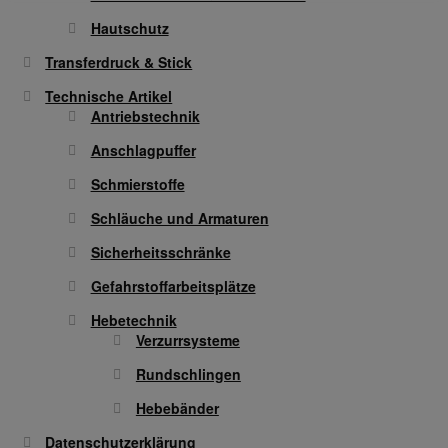
Hautschutz
Transferdruck & Stick
Technische Artikel
Antriebstechnik
Anschlagpuffer
Schmierstoffe
Schläuche und Armaturen
Sicherheitsschränke
Gefahrstoffarbeitsplätze
Hebetechnik
Verzurrsysteme
Rundschlingen
Hebebänder
Datenschutzerklärung