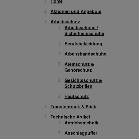
Home
Aktionen und Angebote
Arbeitsschutz
Arbeitsschuhe /
Sicherheitsschuhe
Berufsbekleidung
Arbeitshandschuhe
Atemschutz &
Gehörschutz
Gesichtsschutz &
Schutzbrillen
Hautschutz
Transferdruck & Stick
Technische Artikel
Antriebstechnik
Anschlagpuffer