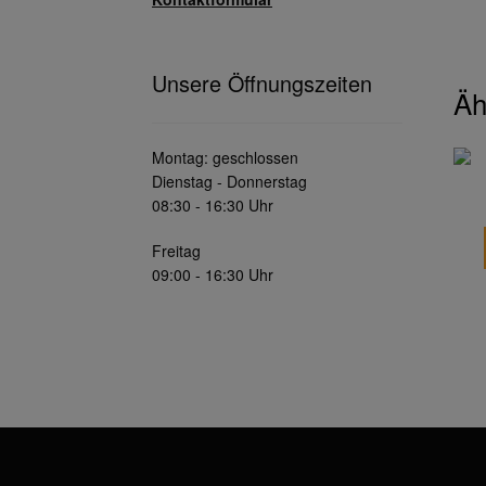
Unsere Öffnungszeiten
Äh
Montag: geschlossen
Dienstag - Donnerstag
08:30 - 16:30 Uhr
Freitag
09:00 - 16:30 Uhr