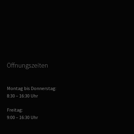
Öffnungszeiten
Montag bis Donnerstag:
8:30 – 16:30 Uhr
Freitag:
9:00 – 16:30 Uhr