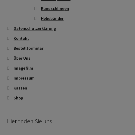
Rundschlingen
Hebebänder
Datenschutzerklärung
Kontakt
Bestellformular
Über Uns
Imagefilm
Impressum
Kassen
Shop
Hier finden Sie uns