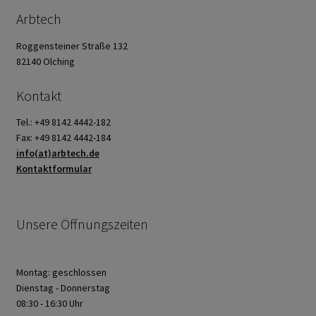
Arbtech
Roggensteiner Straße 132
82140 Olching
Kontakt
Tel.: +49 8142 4442-182
Fax: +49 8142 4442-184
info(at)arbtech.de
Kontaktformular
Unsere Öffnungszeiten
Montag: geschlossen
Dienstag - Donnerstag
08:30 - 16:30 Uhr