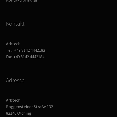
Kontaktformular
Kontakt
Arbtech
Tel.: +49 8142 4442182
Fax: +49 8142 4442184
Adresse
Arbtech
Roggensteiner Straße 132
82140 Olching