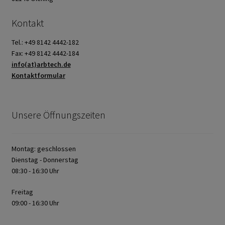
Kontakt
Tel.: +49 8142 4442-182
Fax: +49 8142 4442-184
info(at)arbtech.de
Kontaktformular
Unsere Öffnungszeiten
Montag: geschlossen
Dienstag - Donnerstag
08:30 - 16:30 Uhr
Freitag
09:00 - 16:30 Uhr