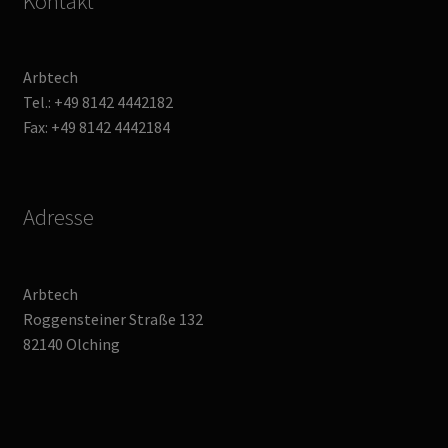
Kontakt
Arbtech
Tel.: +49 8142 4442182
Fax: +49 8142 4442184
Adresse
Arbtech
Roggensteiner Straße 132
82140 Olching