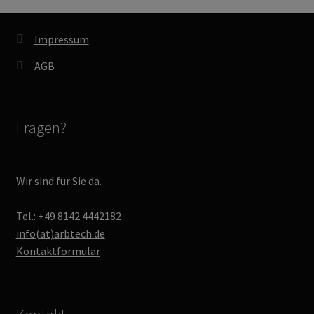
Impressum
AGB
Fragen?
Wir sind für Sie da.
Tel.: +49 8142 4442182
info(at)arbtech.de
Kontaktformular