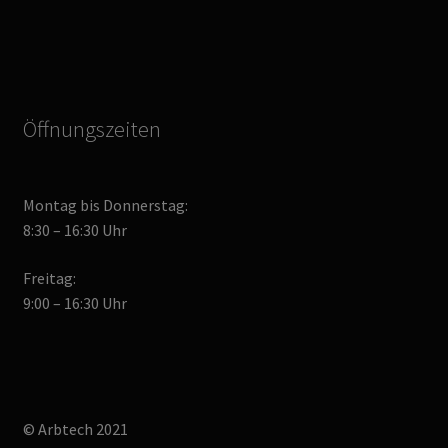
Öffnungszeiten
Montag bis Donnerstag:
8:30 – 16:30 Uhr
Freitag:
9:00 – 16:30 Uhr
© Arbtech 2021