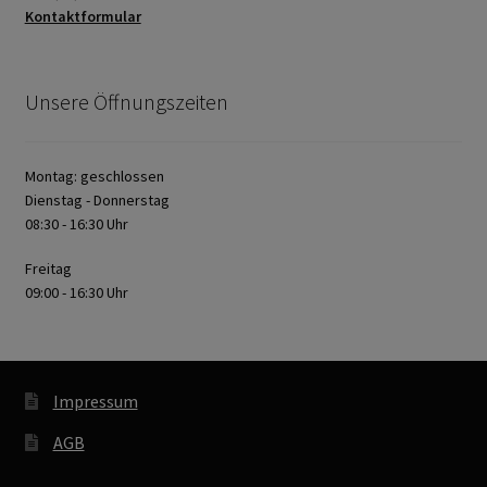
Kontaktformular
Unsere Öffnungszeiten
Montag: geschlossen
Dienstag - Donnerstag
08:30 - 16:30 Uhr
Freitag
09:00 - 16:30 Uhr
Impressum
AGB