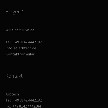
Fragen?
Wir sind für Sie da.
Tel.: +49 8142 4442182
info(at)arbtech.de
Kontaktformular
Kontakt
Arbtech
Tel.: +49 8142 4442182
Fax: +49 8142 4442184