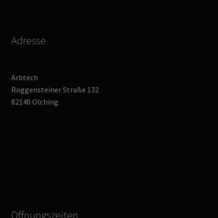
Adresse
Arbtech
Roggensteiner Straße 132
82140 Olching
Öffnungszeiten