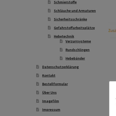
Schmierstoffe
Schläuche und Armaturen
Sicherheitsschränke
Gefahrstoffarbeitsplätze
Zusä
Hebetechnik
Verzurrsysteme
Rundschlingen
Hebebänder
Datenschutzerklärung
Kontakt
Bestellformular
Über Uns
Imagefilm
Impressum