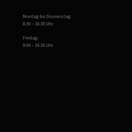
Montag bis Donnerstag:
8:30 – 16:30 Uhr
Freitag:
9:00 – 16:30 Uhr