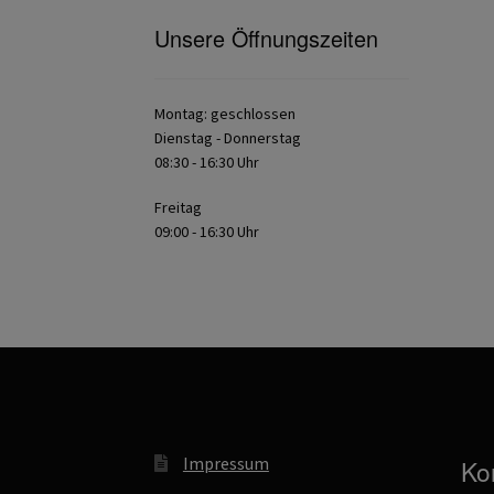
Unsere Öffnungszeiten
Montag: geschlossen
Dienstag - Donnerstag
08:30 - 16:30 Uhr
Freitag
09:00 - 16:30 Uhr
Impressum
Ko