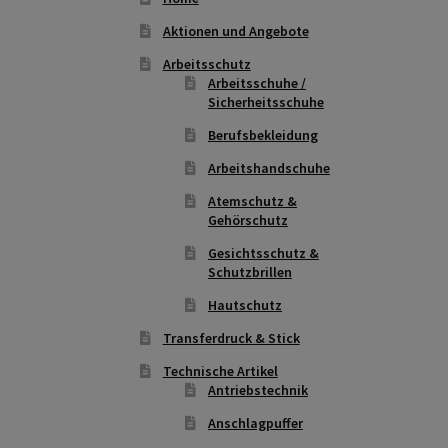
Aktionen und Angebote
Arbeitsschutz
Arbeitsschuhe /
Sicherheitsschuhe
Berufsbekleidung
Arbeitshandschuhe
Atemschutz &
Gehörschutz
Gesichtsschutz &
Schutzbrillen
Hautschutz
Transferdruck & Stick
Technische Artikel
Antriebstechnik
Anschlagpuffer